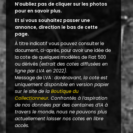
N’oubliez pas de cliquer sur les photos
pour en savoir plus.
Et si vous souhaitez passer une
annonce, direction le bas de cette
page.
À titre indicatif vous pouvez consulter le
document, ci-après, pour avoir une idée de
la cote de quelques modèles de Fiat 500
ou dérivés
(extrait des cotes diffusées en
ligne par LVA en 2022)
.
Message de LVA :
dorénavant, la cote est
uniquement disponible en version papier
sur le site de la
Boutique du
Collectionneur
. Confrontés à l’aspiration
de nos données par des centaines d’IA à
travers le monde, nous ne pouvons plus
actuellement laisser nos cotes en libre
accès.