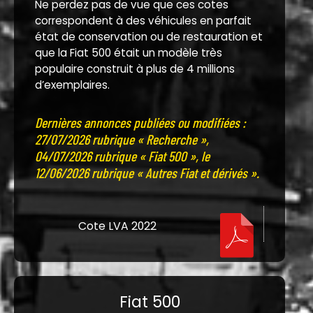
Ne perdez pas de vue que ces cotes
correspondent à des véhicules en parfait
état de conservation ou de restauration et
que la Fiat 500 était un modèle très
populaire construit à plus de 4 millions
d’exemplaires.
Dernières annonces publiées ou modifiées :
27/07/2026 rubrique « Recherche »,
04/07/2026 rubrique « Fiat 500 », le
12/06/2026 rubrique « Autres Fiat et dérivés ».
Cote LVA 2022
Fiat 500