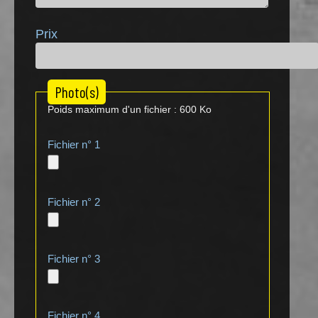
Prix
Photo(s)
Poids maximum d'un fichier : 600 Ko
Fichier n° 1
Fichier n° 2
Fichier n° 3
Fichier n° 4