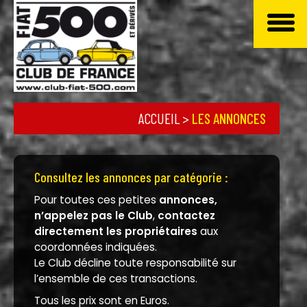
ACCUEIL
>
LES ANNONCES
Consultez les annonces par catégorie :
Pour toutes ces petites
annonces,
n’appelez pas le Club
,
contactez
directement les propriétaires
aux
coordonnées indiquées.
Le Club décline toute responsabilité sur
l’ensemble de ces transactions.
Tous les prix sont en Euros.