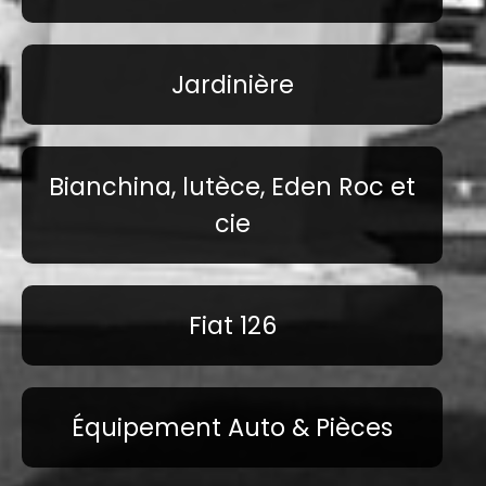
Jardinière
Bianchina, lutèce, Eden Roc et
cie
Fiat 126
Équipement Auto & Pièces