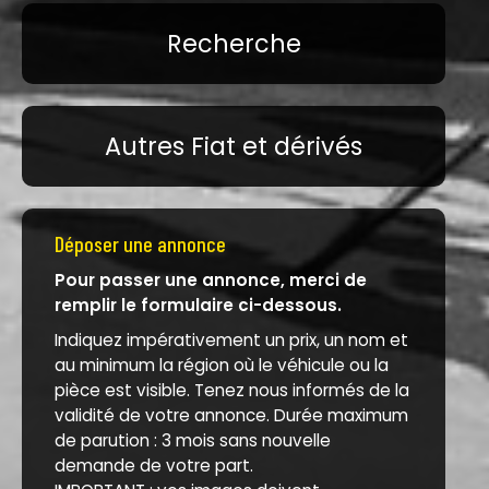
Recherche
Autres Fiat et dérivés
Déposer une annonce
Pour passer une annonce, merci de
remplir le formulaire ci-dessous.
Indiquez impérativement un prix, un nom et
au minimum la région où le véhicule ou la
pièce est visible. Tenez nous informés de la
validité de votre annonce. Durée maximum
de parution : 3 mois sans nouvelle
demande de votre part.