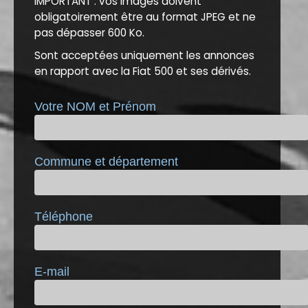
IMPORTANT : vos images doivent
obligatoirement être au format JPEG et ne
pas dépasser 600 Ko.
Sont acceptées uniquement les annonces
en rapport avec la Fiat 500 et ses dérivés.
Votre NOM et Prénom
Commune et département
Téléphone
E-mail