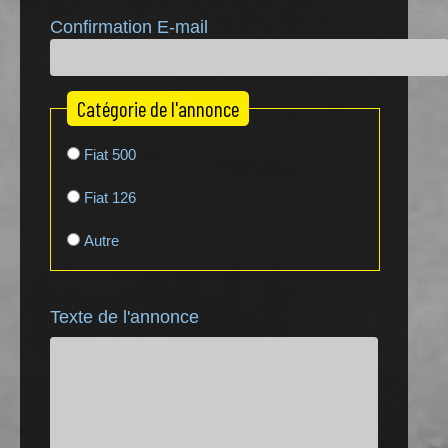
Confirmation E-mail
Catégorie de l'annonce
Fiat 500
Fiat 126
Autre
Texte de l'annonce