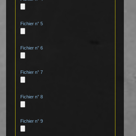
Fichier n° 5
Fichier n° 6
Fichier n° 7
Fichier n° 8
Fichier n° 9