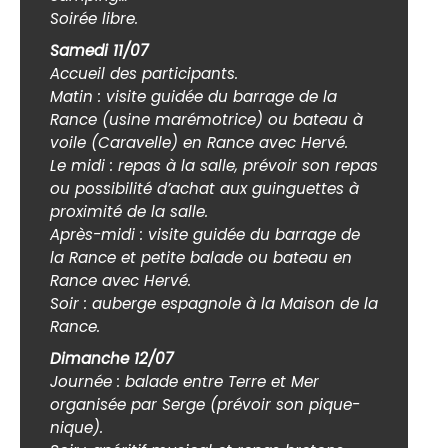
Soirée libre.
Samedi 11/07
Accueil des participants.
Matin : visite guidée du barrage de la
Rance (usine marémotrice) ou bateau à
voile (Caravelle) en Rance avec Hervé.
Le midi : repas à la salle, prévoir son repas
ou possibilité d’achat aux guinguettes à
proximité de la salle.
Après-midi : visite guidée du barrage de
la Rance et petite balade ou bateau en
Rance avec Hervé.
Soir : auberge espagnole à la Maison de la
Rance.
Dimanche 12/07
Journée : balade entre Terre et Mer
organisée par Serge (prévoir son pique-
nique).