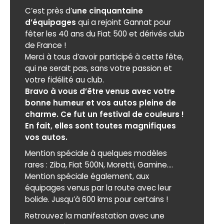
C’est près d’
une cinquantaine
d’équipages
qui a rejoint Gannat pour
fêter les 40 ans du Fiat 500 et dérivés club
de France !
Merci à tous d’avoir participé à cette fête,
qui ne serait pas, sans votre passion et
votre fidélité au club.
Bravo à vous d’être venus avec votre
bonne humeur et vos autos pleine de
charme. Ce fut un festival de couleurs !
En fait, elles sont toutes magnifiques
vos autos.
Mention spéciale à quelques modèles
rares : Ziba, Fiat 500N, Moretti, Gamine....
Mention spéciale également, aux
équipages venus par la route avec leur
bolide. Jusqu’à 600 kms pour certains !
Retrouvez la manifestation avec une