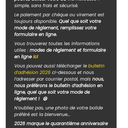
simple, sans frais et sécurisé.
Le paiement par chèque ou virement est
toujours disponible.
Quel que soit votre
mode de règlement, remplissez votre
formulaire en ligne.
Vous trouverez toutes les informations
utiles :
modes de règlement et formulaire
en ligne
ici
Vous pouvez aussi télécharger le
bulletin
d’adhésion 2026
ci-dessous et nous
l’adresser par courrier postal, mais
nous,
nous préférons le bulletin d’adhésion en
ligne, quel que soit votre mode de
règlement !
😄
N’oubliez pas, une photo de votre bolide
préféré est la bienvenue…
2026 marque le quarantième anniversaire