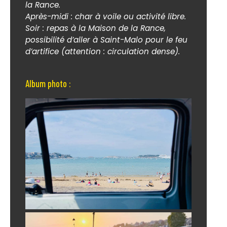
la Rance.
Après-midi : char à voile ou activité libre.
Soir : repas à la Maison de la Rance,
possibilité d’aller à Saint-Malo pour le feu
d’artifice (attention : circulation dense).
Album photo :