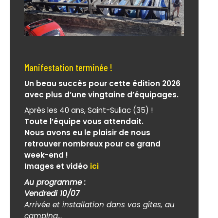
Manifestation terminée !
Un beau succès pour cette édition 2026
avec plus d’une vingtaine d’équipages.
Après les 40 ans, Saint-Suliac (35) !
Toute l’équipe vous attendait.
Nous avons eu le plaisir de nous
retrouver nombreux pour ce grand
week-end !
Images et vidéo
ici
Au programme :
Vendredi 10/07
Arrivée et installation dans vos gîtes, au
camping…