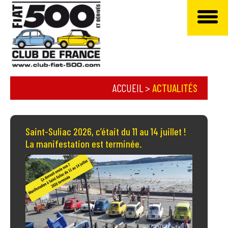
ACCUEIL
>
ACTUALITÉS
Saint-Suliac 2026, c’était du 11 au 14 juillet !
La manifestation est terminée.