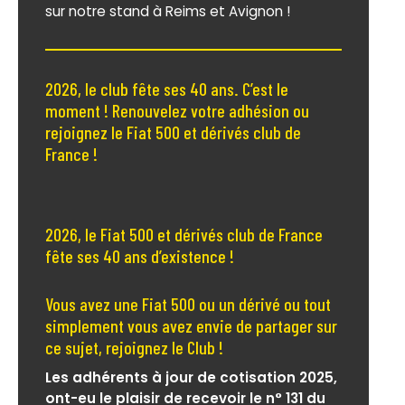
sur notre stand à Reims et Avignon !
2026, le club fête ses 40 ans. C’est le
moment ! Renouvelez votre adhésion ou
rejoignez le Fiat 500 et dérivés club de
France !
2026, le Fiat 500 et dérivés club de France
fête ses 40 ans d’existence !
Vous avez une Fiat 500 ou un dérivé ou tout
simplement vous avez envie de partager sur
ce sujet, rejoignez le Club !
Les adhérents à jour de cotisation 2025,
ont-eu le plaisir de recevoir le n° 131 du