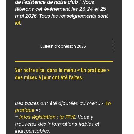
de l’existence de notre club ! Nous
fêterons cet évènement les 23, 24 et 25
mai 2026. Tous les renseignements sont
ici
.
Bulletin d’adhésion 2026
Sur notre site, dans le menu « En pratique »
des mises à jour ont été faites.
Des pages ont été ajoutées au menu «
En
pratique
» :
–
Infos législation : la FFVE
. Vous y
trouverez des informations fiables et
indispensables.