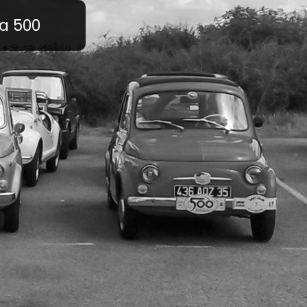
a 500