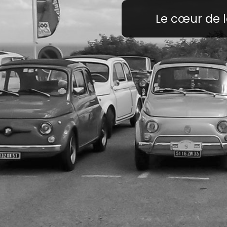
Le cœur de l