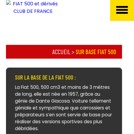
ACCUEIL
>
SUR BASE FIAT 500
SUR LA BASE DE LA FIAT 500 :
La Fiat 500, 500 cm3 et moins de 3 mètres
de long, elle est née en 1957, grâce au
génie de Dante Giacosa. Voiture tellement
géniale et sympathique que carrossiers et
préparateurs s’en sont servie de base pour
réaliser des versions sportives des plus
débridées.