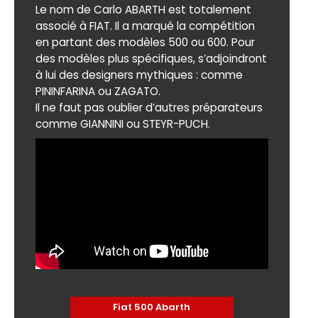
Le nom de Carlo ABARTH est totalement
associé à FIAT. Il a marqué la compétition
en partant des modèles 500 ou 600. Pour
des modèles plus spécifiques, s’adjoindront
à lui des designers mythiques : comme
PININFARINA ou ZAGATO.
Il ne faut pas oublier d’autres préparateurs
comme GIANNINI ou STEYR-PUCH.
Fiat 500 Abarth