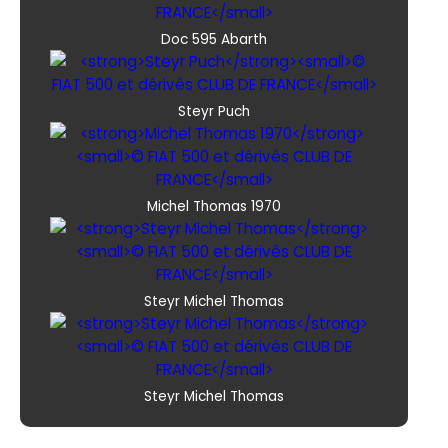
Doc 595 Abarth
Steyr Puch
Michel Thomas 1970
Steyr Michel Thomas
Steyr Michel Thomas