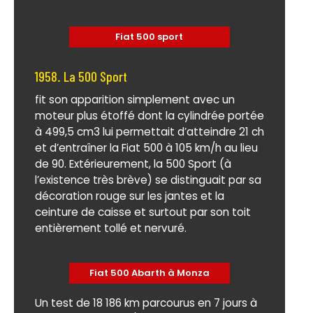
Fiat 500 sport
1958. La 500 Sport
fit son apparition simplement avec un
moteur plus étoffé dont la cylindrée portée
à 499,5 cm3 lui permettait d’atteindre 21 ch
et d’entraîner la Fiat 500 à 105 km/h au lieu
de 90. Extérieurement, la 500 Sport (à
l’existence très brève) se distinguait par sa
décoration rouge sur les jantes et la
ceinture de caisse et surtout par son toit
entièrement tollé et nervuré.
Fiat 500 Abarth à Monza
Un test de 18 186 km parcourus en 7 jours à