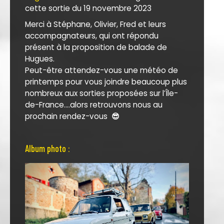
cette sortie du 19 novembre 2023
Merci à Stéphane, Olivier, Fred et leurs
accompagnateurs, qui ont répondu
présent à la proposition de balade de
Hugues.
Peut-être attendez-vous une météo de
printemps pour vous joindre beaucoup plus
nombreux aux sorties proposées sur l’Île-
de-France....alors retrouvons nous au
prochain rendez-vous
😎
Album photo :