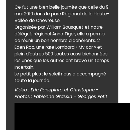
Ce fut une bien belle journée que celle du 9
mai 2010 dans le parc Régional de la Haute-
Vallée de Chevreuse.
Organisée par William Bousquet et notre
délégué régional Anna Tiger, elle a permis
de réunir un bon nombre d’adhérents. 2
Eden Roc, une rare Lombardi« My car » et
plein d’autres 500 toutes aussi bichonnées
les unes que les autres ont bravé un temps
incertain.
Le petit plus : le soleil nous a accompagné
toute la journée.
Vidéo : Eric Panepinto et Christophe -
Photos : Fabienne Grassin - Georges Petit