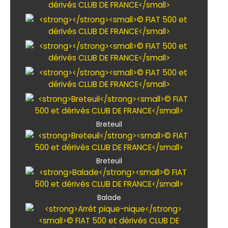
Breteuil
Breteuil
Balade