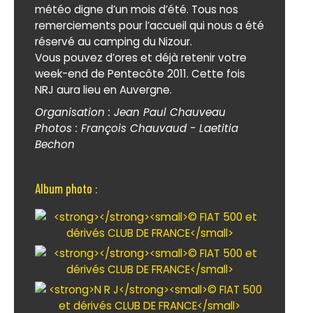
météo digne d’un mois d’été. Tous nos
remerciements pour l’accueil qui nous a été
réservé au camping du Nizour.
Vous pouvez d’ores et déjà retenir votre
week-end de Pentecôte 2011. Cette fois
NRJ aura lieu en Auvergne.
Organisation : Jean Paul Chauveau
Photos : François Chauvaud - Laetitia
Bechon
Album photo :