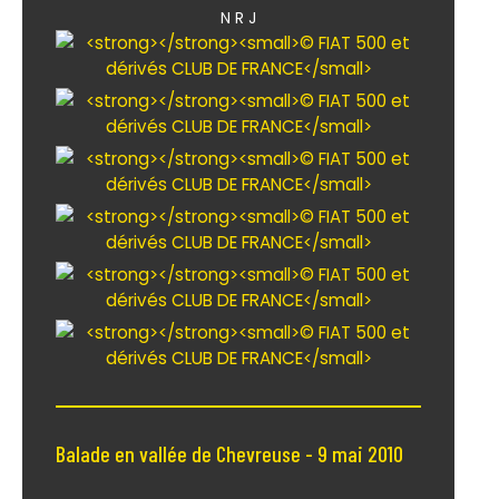
N R J
Balade en vallée de Chevreuse - 9 mai 2010