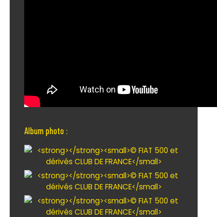
Album photo :