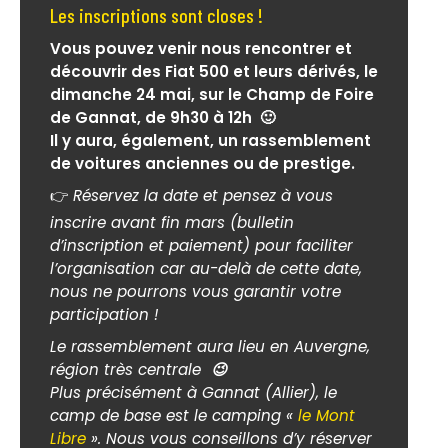
Les inscriptions sont closes !
Vous pouvez venir nous rencontrer et
découvrir des Fiat 500 et leurs dérivés, le
dimanche 24 mai, sur le Champ de Foire
de Gannat, de 9h30 à 12h
🙂
Il y aura, également, un rassemblement
de voitures anciennes ou de prestige.
👉
Réservez la date et pensez à vous
inscrire avant fin mars
(bulletin
d’inscription et paiement)
pour faciliter
l’organisation car au-delà de cette date,
nous ne pourrons vous garantir votre
participation !
Le rassemblement aura lieu en Auvergne,
région très centrale
😉
Plus précisément à Gannat (Allier), le
camp de base est le camping «
le Mont
Libre
». Nous vous conseillons d’y réserver