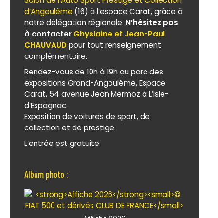
Salon de l’Auto Sport Prestige et Collection
d’Angoulême
(16) à l’espace Carat, grâce à
notre délégation régionale.
N’hésitez pas
à contacter
Ghyslaine et Jean-Paul
CHAUVAUD
pour tout renseignement
complémentaire.
Rendez-vous de 10h à 19h au parc des
expositions Grand-Angoulême, Espace
Carat, 54 avenue Jean Mermoz à L’Isle-
d’Espagnac.
Exposition de voitures de sport, de
collection et de prestige.
L’entrée est gratuite.
Album photo :