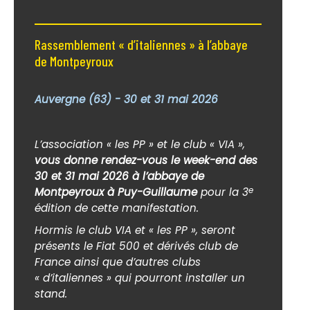
Rassemblement « d’italiennes » à l’abbaye
de Montpeyroux
Auvergne (63) - 30 et 31 mai 2026
L’association « les PP » et le club « VIA »,
vous donne rendez-vous le week-end des
30 et 31 mai 2026 à l’abbaye de
Montpeyroux à Puy-Guillaume
pour la 3
e
édition de cette manifestation.
Hormis le club VIA et « les PP », seront
présents le Fiat 500 et dérivés club de
France ainsi que d’autres clubs
« d’italiennes » qui pourront installer un
stand.