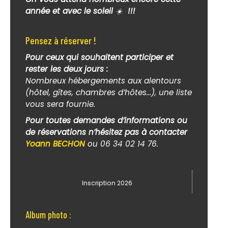
année et avec le soleil
☀️
!!!
Pensez à réserver !
Pour ceux qui souhaitent participer et
rester les deux jours :
Nombreux hébergements aux alentours
(hôtel, gîtes, chambres d’hôtes...), une liste
vous sera fournie.
Pour toutes demandes d’informations ou
de réservations n’hésitez pas à contacter
Yoann BECHON
ou 06 34 02 14 76.
Inscription 2026
Album photo :