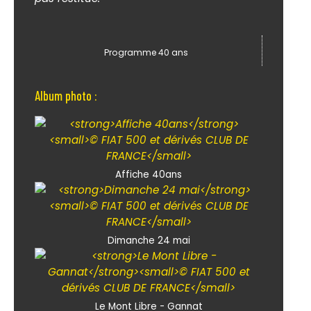
Programme 40 ans
Album photo :
Affiche 40ans
Dimanche 24 mai
Le Mont Libre - Gannat