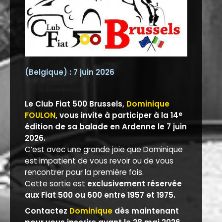
(Belgique) : 7 juin 2026
Le Club Fiat 500 Brussels,
Dominique
FOULON
, vous invite à participer à la 14
e
édition de sa balade en Ardenne le 7 juin
2026.
C’est avec une grande joie que Dominique
est impatient de vous revoir ou de vous
rencontrer pour la première fois.
Cette sortie est
exclusivement réservée
aux Fiat 500 ou 600 entre 1957 et 1975.
Contactez
Dominique
dès maintenant