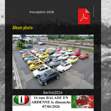
Inscription 2026
Album photo :
Bertrix2024