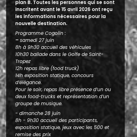
plan B. Toutes les personnes qui se sont
inscritent avant le 15 avril 2026 ont reçu
les informations nécessaires pour la
nouvelle destination.
Programme Cogolin :
–
samedi 27 juin
8h à 9h30 accueil des véhicules
10h30 ballade dans le Golfe de Saint-
Tropez
12h repas libre (food truck)
14h exposition statique, concours
d’élégance.
Pour le soir, repas libre présence d’un ou
deux food-trucks et représentation d’un
groupe de musique.
- dimanche 28 juin
8h - 9h30 accueil des participants,
exposition statique, jeux avec les 500 et
remise des prix