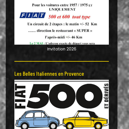
Invitation 2026
Les Belles Italiennes en Provence