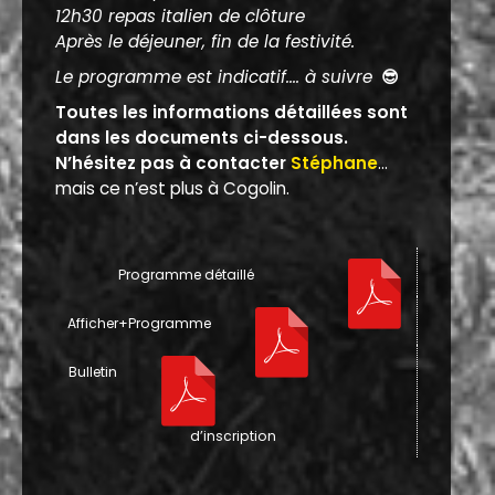
12h30 repas italien de clôture
Après le déjeuner, fin de la festivité.
Le programme est indicatif.... à suivre
😎
Toutes les informations détaillées sont
dans les documents ci-dessous.
N’hésitez pas à contacter
Stéphane
...
mais ce n’est plus à Cogolin.
Programme détaillé
Afficher+Programme
Bulletin
d’inscription