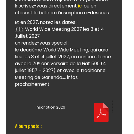
Inscrivez-vous directement
ici
ou en
utilisant le bulletin d’inscription ci-dessous.
Et en 2027, notez les dates :
🇫🇷 World Wide Meeting 2027 les 3 et 4
Juillet 2027
un rendez-vous spécial :
le deuxième World Wide Meeting, qui aura
lieu les 3 et 4 juillet 2027, en concomitance
avec le 70
anniversaire de la Fiat 500 (4
e
juillet 1957 – 2027) et avec le traditionnel
Meeting de Garlenda.... infos
prochainement
Inscription 2026
Album photo :