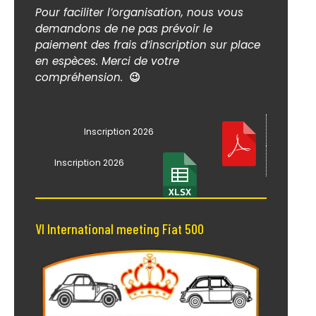
Pour faciliter l’organisation, nous vous
demandons de ne pas prévoir le
paiement des frais d’inscription sur place
en espèces. Merci de votre
compréhension.
😉
Inscription 2026
Inscription 2026
VI International meeting Fiat 500