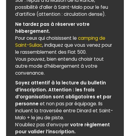
Soir : repas à la Maison de la Rance,
possibilité d’aller à Saint-Malo pour le feu
d’artifice (attention : circulation dense).
Ne tardez pas à réserver votre
hébergement.
Pour ceux qui choisissent le
camping de
Saint-Suliac
, indiquez que vous venez pour
le rassemblement des Fiat 500.
Vous pouvez, bien entendu choisir tout
autre mode d’hébergement à votre
convenance.
Soyez attentif à la lecture du bulletin
d’inscription. Attention : les frais
d’organisation sont obligatoires et par
personne
et non pas par équipage. Ils
incluent la traversée entre Dinard et Saint-
Malo + le jeu de piste.
N’oubliez pas d’envoyer
votre règlement
pour valider l’inscription.