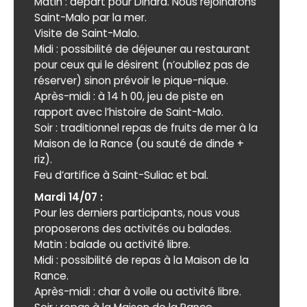
Matin : départ pour Dinard. Nous rejoindrons
Saint-Malo par la mer.
Visite de Saint-Malo.
Midi : possibilité de déjeuner au restaurant
pour ceux qui le désirent (n’oubliez pas de
réserver) sinon prévoir le pique-nique.
Après-midi : à 14 h 00, jeu de piste en
rapport avec l’histoire de Saint-Malo.
Soir : traditionnel repas de fruits de mer à la
Maison de la Rance (ou sauté de dinde +
riz).
Feu d’artifice à Saint-Suliac et bal.
Mardi 14/07 :
Pour les derniers participants, nous vous
proposerons des activités ou balades.
Matin : balade ou activité libre.
Midi : possibilité de repas à la Maison de la
Rance.
Après-midi : char à voile ou activité libre.