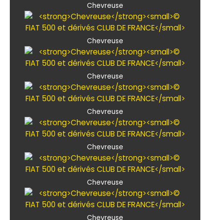
Chevreuse
Chevreuse
Chevreuse
Chevreuse
Chevreuse
Chevreuse
Chevreuse