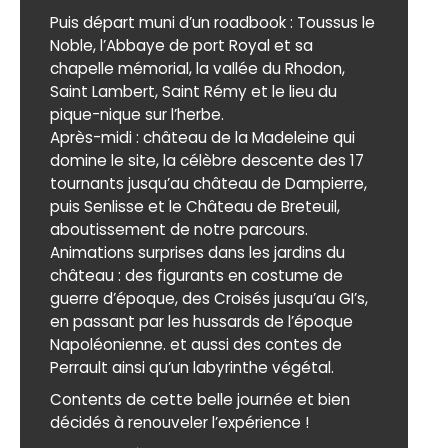
Puis départ muni d’un roadbook : Toussus le
Noble, l’Abbaye de port Royal et sa
chapelle mémorial, la vallée du Rhodon,
Saint Lambert, Saint Rémy et le lieu du
pique-nique sur l’herbe.
Après-midi : château de la Madeleine qui
domine le site, la célèbre descente des 17
tournants jusqu’au château de Dampierre,
puis Senlisse et le Château de Breteuil,
aboutissement de notre parcours.
Animations surprises dans les jardins du
château : des figurants en costume de
guerre d’époque, des Croisés jusqu’au GI’s,
en passant par les hussards de l’époque
Napoléonienne. et aussi des contes de
Perrault ainsi qu’un labyrinthe végétal.
Contents de cette belle journée et bien
décidés à renouveler l’expérience !