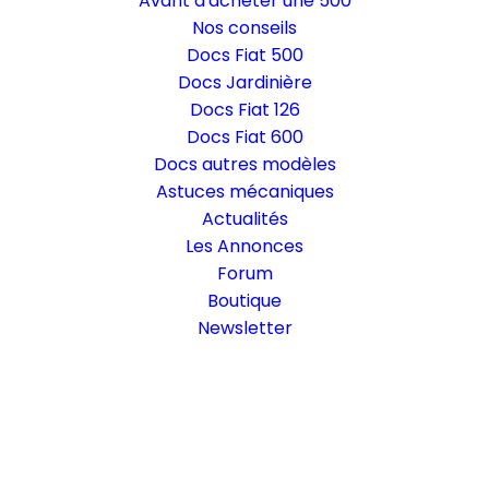
Avant d'acheter une 500
Nos conseils
Docs Fiat 500
Docs Jardinière
Docs Fiat 126
Docs Fiat 600
Docs autres modèles
Astuces mécaniques
Actualités
Les Annonces
Forum
Boutique
Newsletter