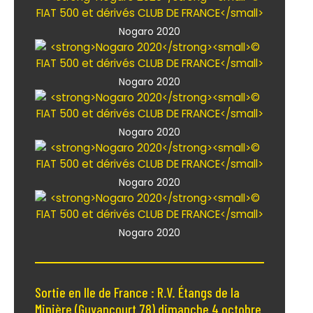
Nogaro 2020
Nogaro 2020
Nogaro 2020
Nogaro 2020
Nogaro 2020
Sortie en Ile de France : R.V. Étangs de la
Minière (Guyancourt 78) dimanche 4 octobre