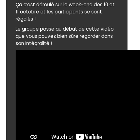
Ça c’est déroulé sur le week-end des 10 et
11 octobre et les participants se sont
régalés !
Le groupe passe au début de cette vidéo
que vous pouvez bien sûre regarder dans
son intégralité !