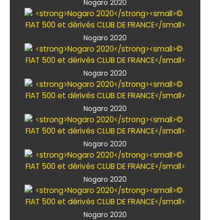
Nogaro 2020
Nogaro 2020
Nogaro 2020
Nogaro 2020
Nogaro 2020
Nogaro 2020
Nogaro 2020