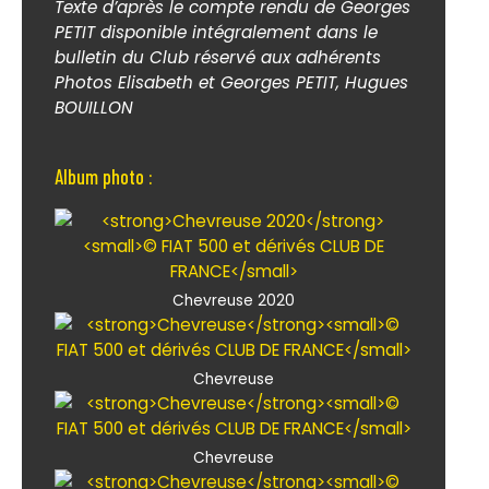
Texte d’après le compte rendu de Georges
PETIT disponible intégralement dans le
bulletin du Club réservé aux adhérents
Photos Elisabeth et Georges PETIT, Hugues
BOUILLON
Album photo :
Chevreuse 2020
Chevreuse
Chevreuse