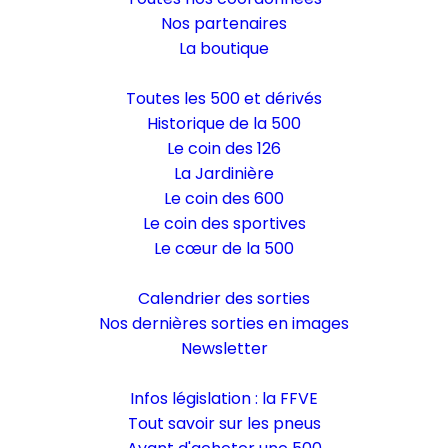
Nos partenaires
La boutique
Tout sur les Autos
Toutes les 500 et dérivés
Historique de la 500
Le coin des 126
La Jardinière
Le coin des 600
Le coin des sportives
Le cœur de la 500
les Sorties
Calendrier des sorties
Nos dernières sorties en images
Newsletter
En Pratique
Infos législation : la FFVE
Tout savoir sur les pneus