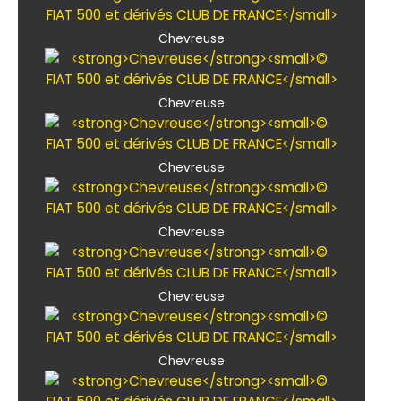
Chevreuse
Chevreuse
Chevreuse
Chevreuse
Chevreuse
Chevreuse