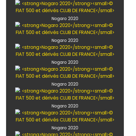
Nogaro 2020
Nogaro 2020
Nogaro 2020
Nogaro 2020
Nogaro 2020
Nogaro 2020