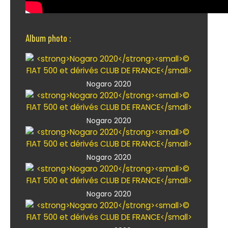
Album photo :
Nogaro 2020
Nogaro 2020
Nogaro 2020
Nogaro 2020