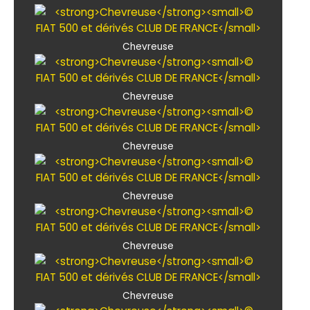
Chevreuse
Chevreuse
Chevreuse
Chevreuse
Chevreuse
Chevreuse