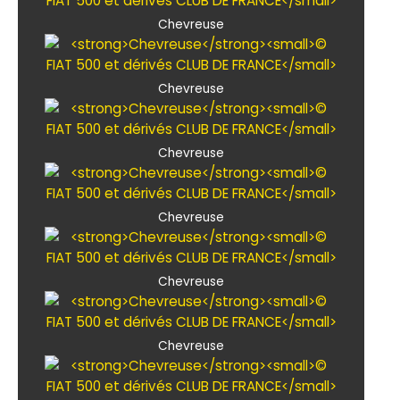
Chevreuse
Chevreuse
Chevreuse
Chevreuse
Chevreuse
Chevreuse