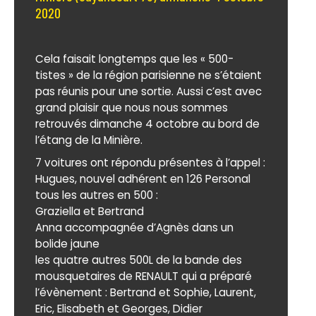
2020
Cela faisait longtemps que les « 500-
tistes » de la région parisienne ne s’étaient
pas réunis pour une sortie. Aussi c’est avec
grand plaisir que nous nous sommes
retrouvés dimanche 4 octobre au bord de
l’étang de la Minière.
7 voitures ont répondu présentes à l’appel :
Hugues, nouvel adhérent en 126 Personal
tous les autres en 500 :
Graziella et Bertrand
Anna accompagnée d’Agnès dans un
bolide jaune
les quatre autres 500L de la bande des
mousquetaires de RENAULT qui a préparé
l’évènement : Bertrand et Sophie, Laurent,
Eric, Elisabeth et Georges, Didier