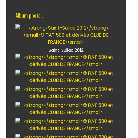
Album photo :
Saint-Suliac 2012