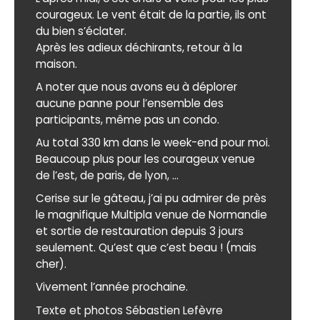
courageux. Le vent était de la partie, ils ont
du bien s’éclater.
Après les adieux déchirants, retour à la
maison.
A noter que nous avons eu à déplorer
aucune panne pour l’ensemble des
participants, même pas un condo.
Au total 330 km dans le week-end pour moi.
Beaucoup plus pour les courageux venue
de l’est, de paris, de lyon, ...
Cerise sur le gâteau, j’ai pu admirer de près
le magnifique Multipla venue de Normandie
et sortie de restauration depuis 3 jours
seulement. Qu’est que c’est beau ! (mais
cher).
Vivement l’année prochaine.
Texte et photos Sébastien Lefèvre