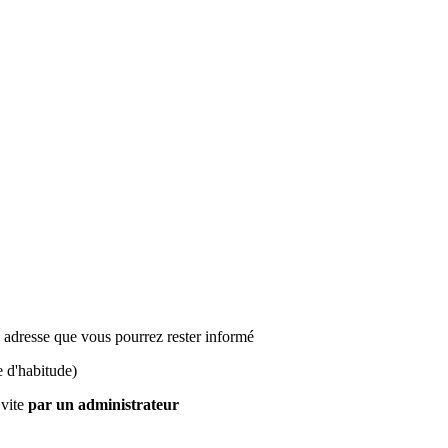
te adresse que vous pourrez rester informé
 d'habitude)
 vite
par un administrateur