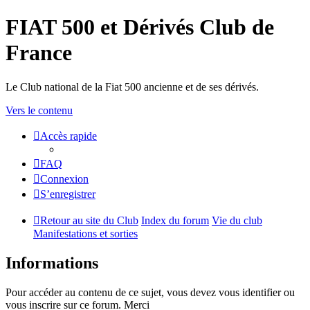
FIAT 500 et Dérivés Club de
France
Le Club national de la Fiat 500 ancienne et de ses dérivés.
Vers le contenu
Accès rapide
FAQ
Connexion
S’enregistrer
Retour au site du Club
Index du forum
Vie du club
Manifestations et sorties
Informations
Pour accéder au contenu de ce sujet, vous devez vous identifier ou
vous inscrire sur ce forum. Merci