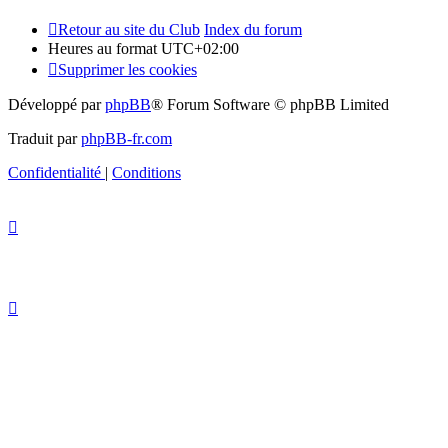
Retour au site du Club
Index du forum
Heures au format
UTC+02:00
Supprimer les cookies
Développé par
phpBB
® Forum Software © phpBB Limited
Traduit par
phpBB-fr.com
Confidentialité
|
Conditions