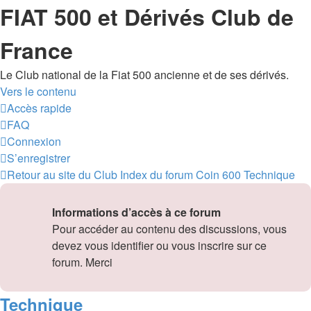
FIAT 500 et Dérivés Club de
France
Le Club national de la Fiat 500 ancienne et de ses dérivés.
Vers le contenu
Accès rapide
FAQ
Connexion
S’enregistrer
Retour au site du Club
Index du forum
Coin 600
Technique
Informations d’accès à ce forum
Pour accéder au contenu des discussions, vous
devez vous identifier ou vous inscrire sur ce
forum. Merci
Technique