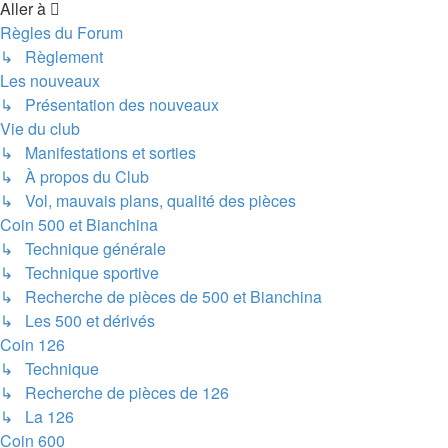
Aller à
Règles du Forum
↳ Règlement
Les nouveaux
↳ Présentation des nouveaux
Vie du club
↳ Manifestations et sorties
↳ À propos du Club
↳ Vol, mauvais plans, qualité des pièces
Coin 500 et Bianchina
↳ Technique générale
↳ Technique sportive
↳ Recherche de pièces de 500 et Bianchina
↳ Les 500 et dérivés
Coin 126
↳ Technique
↳ Recherche de pièces de 126
↳ La 126
Coin 600