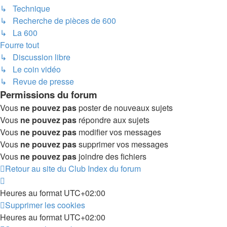
↳ Technique
↳ Recherche de pièces de 600
↳ La 600
Fourre tout
↳ Discussion libre
↳ Le coin vidéo
↳ Revue de presse
Permissions du forum
Vous
ne pouvez pas
poster de nouveaux sujets
Vous
ne pouvez pas
répondre aux sujets
Vous
ne pouvez pas
modifier vos messages
Vous
ne pouvez pas
supprimer vos messages
Vous
ne pouvez pas
joindre des fichiers
Retour au site du Club
Index du forum
Heures au format
UTC+02:00
Supprimer les cookies
Heures au format
UTC+02:00