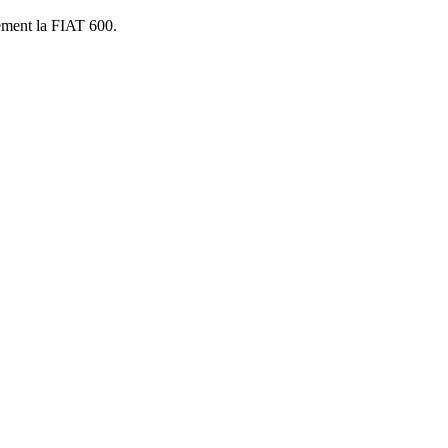
vement la FIAT 600.