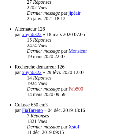
27
Réponses
2202
Vues
Dernier message
par
jipéair
25 janv. 2021 18:12
Alternateur 126
par
xuyh6322
»
18 mars 2020 07:05
15
Réponses
2474
Vues
Dernier message
par
Monsieur
19 mars 2020 22:07
Recherche démarreur 126
par
xuyh6322
»
29 févr. 2020 12:07
14
Réponses
1924
Vues
Dernier message
par
Fab500
14 mars 2020 09:59
Culasse 650 cm3
par
FiaTarento
»
04 déc. 2019 13:16
7
Réponses
1321
Vues
Dernier message
par
Xstof
11 déc. 2019 09:15