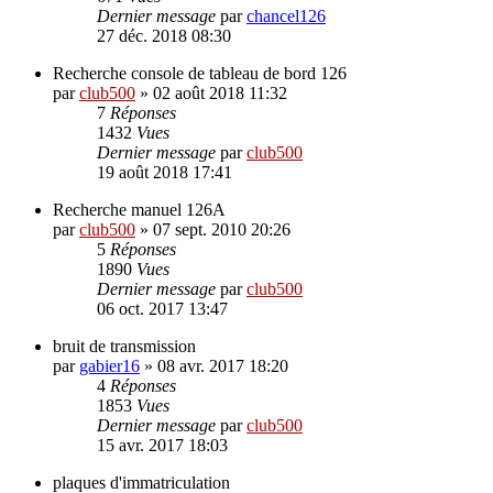
Dernier message
par
chancel126
27 déc. 2018 08:30
Recherche console de tableau de bord 126
par
club500
»
02 août 2018 11:32
7
Réponses
1432
Vues
Dernier message
par
club500
19 août 2018 17:41
Recherche manuel 126A
par
club500
»
07 sept. 2010 20:26
5
Réponses
1890
Vues
Dernier message
par
club500
06 oct. 2017 13:47
bruit de transmission
par
gabier16
»
08 avr. 2017 18:20
4
Réponses
1853
Vues
Dernier message
par
club500
15 avr. 2017 18:03
plaques d'immatriculation