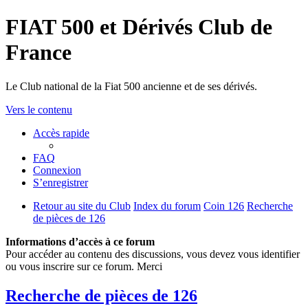
FIAT 500 et Dérivés Club de
France
Le Club national de la Fiat 500 ancienne et de ses dérivés.
Vers le contenu
Accès rapide
FAQ
Connexion
S’enregistrer
Retour au site du Club
Index du forum
Coin 126
Recherche
de pièces de 126
Informations d’accès à ce forum
Pour accéder au contenu des discussions, vous devez vous identifier
ou vous inscrire sur ce forum. Merci
Recherche de pièces de 126