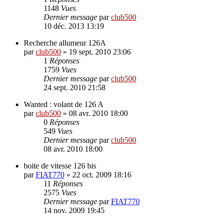
1148
Vues
Dernier message
par
club500
10 déc. 2013 13:19
Recherche allumeur 126A
par
club500
»
19 sept. 2010 23:06
1
Réponses
1759
Vues
Dernier message
par
club500
24 sept. 2010 21:58
Wanted : volant de 126 A
par
club500
»
08 avr. 2010 18:00
0
Réponses
549
Vues
Dernier message
par
club500
08 avr. 2010 18:00
boite de vitesse 126 bis
par
FIAT770
»
22 oct. 2009 18:16
11
Réponses
2575
Vues
Dernier message
par
FIAT770
14 nov. 2009 19:45