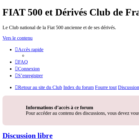
FIAT 500 et Dérivés Club de Fr
Le Club national de la Fiat 500 ancienne et de ses dérivés.
Vers le contenu
Accès rapide
FAQ
Connexion
S’enregistrer
Retour au site du Club
Index du forum
Fourre tout
Discussion
Informations d’accès à ce forum
Pour accéder au contenu des discussions, vous devez vous 
Discussion libre