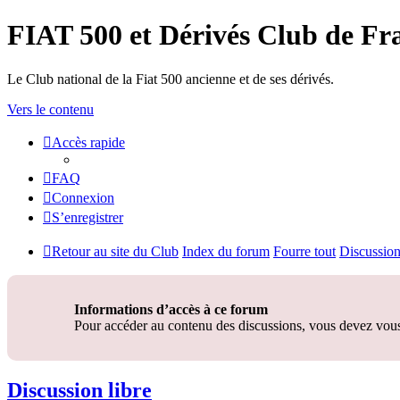
FIAT 500 et Dérivés Club de Fr
Le Club national de la Fiat 500 ancienne et de ses dérivés.
Vers le contenu
Accès rapide
FAQ
Connexion
S’enregistrer
Retour au site du Club
Index du forum
Fourre tout
Discussion
Informations d’accès à ce forum
Pour accéder au contenu des discussions, vous devez vous 
Discussion libre