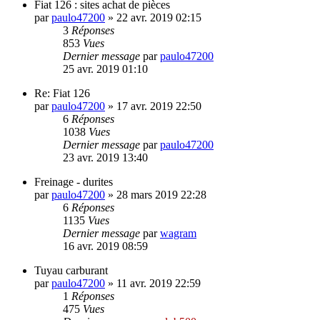
Fiat 126 : sites achat de pièces
par
paulo47200
»
22 avr. 2019 02:15
3
Réponses
853
Vues
Dernier message
par
paulo47200
25 avr. 2019 01:10
Re: Fiat 126
par
paulo47200
»
17 avr. 2019 22:50
6
Réponses
1038
Vues
Dernier message
par
paulo47200
23 avr. 2019 13:40
Freinage - durites
par
paulo47200
»
28 mars 2019 22:28
6
Réponses
1135
Vues
Dernier message
par
wagram
16 avr. 2019 08:59
Tuyau carburant
par
paulo47200
»
11 avr. 2019 22:59
1
Réponses
475
Vues