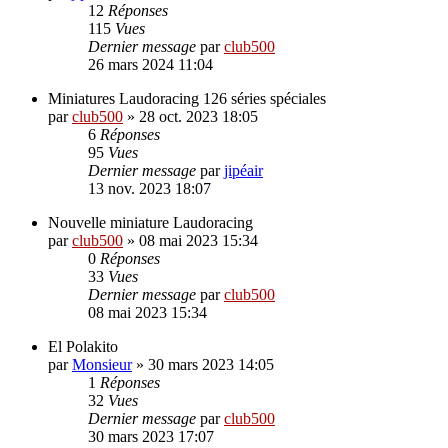
12
Réponses
115
Vues
Dernier message
par
club500
26 mars 2024 11:04
Miniatures Laudoracing 126 séries spéciales
par
club500
»
28 oct. 2023 18:05
6
Réponses
95
Vues
Dernier message
par
jipéair
13 nov. 2023 18:07
Nouvelle miniature Laudoracing
par
club500
»
08 mai 2023 15:34
0
Réponses
33
Vues
Dernier message
par
club500
08 mai 2023 15:34
El Polakito
par
Monsieur
»
30 mars 2023 14:05
1
Réponses
32
Vues
Dernier message
par
club500
30 mars 2023 17:07