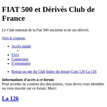
FIAT 500 et Dérivés Club de
France
Le Club national de la Fiat 500 ancienne et de ses dérivés.
Vers le contenu
Accès rapide
FAQ
Connexion
S’enregistrer
Retour au site du Club
Index du forum
Coin 126
La 126
Informations d’accès à ce forum
Pour accéder au contenu des discussions, vous devez vous identifier
ou vous inscrire sur ce forum. Merci
La 126