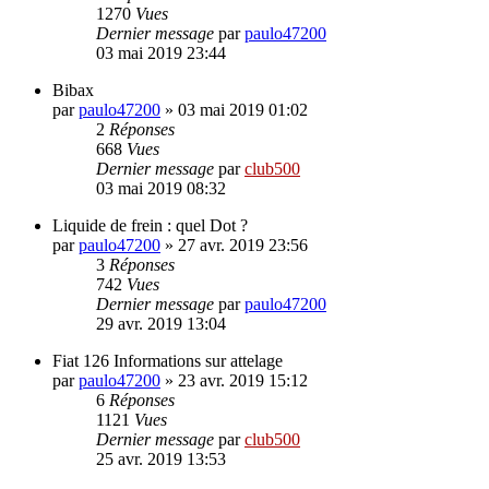
1270
Vues
Dernier message
par
paulo47200
03 mai 2019 23:44
Bibax
par
paulo47200
»
03 mai 2019 01:02
2
Réponses
668
Vues
Dernier message
par
club500
03 mai 2019 08:32
Liquide de frein : quel Dot ?
par
paulo47200
»
27 avr. 2019 23:56
3
Réponses
742
Vues
Dernier message
par
paulo47200
29 avr. 2019 13:04
Fiat 126 Informations sur attelage
par
paulo47200
»
23 avr. 2019 15:12
6
Réponses
1121
Vues
Dernier message
par
club500
25 avr. 2019 13:53