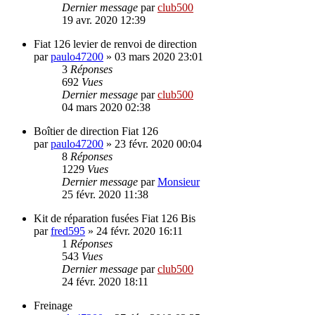
Dernier message
par
club500
19 avr. 2020 12:39
Fiat 126 levier de renvoi de direction
par
paulo47200
»
03 mars 2020 23:01
3
Réponses
692
Vues
Dernier message
par
club500
04 mars 2020 02:38
Boîtier de direction Fiat 126
par
paulo47200
»
23 févr. 2020 00:04
8
Réponses
1229
Vues
Dernier message
par
Monsieur
25 févr. 2020 11:38
Kit de réparation fusées Fiat 126 Bis
par
fred595
»
24 févr. 2020 16:11
1
Réponses
543
Vues
Dernier message
par
club500
24 févr. 2020 18:11
Freinage