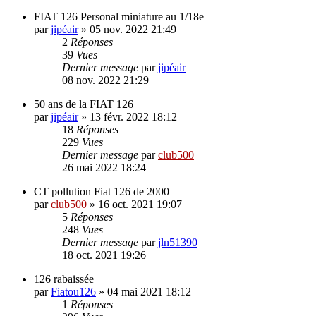
FIAT 126 Personal miniature au 1/18e
par
jipéair
»
05 nov. 2022 21:49
2
Réponses
39
Vues
Dernier message
par
jipéair
08 nov. 2022 21:29
50 ans de la FIAT 126
par
jipéair
»
13 févr. 2022 18:12
18
Réponses
229
Vues
Dernier message
par
club500
26 mai 2022 18:24
CT pollution Fiat 126 de 2000
par
club500
»
16 oct. 2021 19:07
5
Réponses
248
Vues
Dernier message
par
jln51390
18 oct. 2021 19:26
126 rabaissée
par
Fiatou126
»
04 mai 2021 18:12
1
Réponses