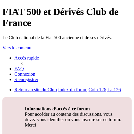
FIAT 500 et Dérivés Club de
France
Le Club national de la Fiat 500 ancienne et de ses dérivés.
Vers le contenu
Accès rapide
FAQ
Connexion
S’enregistrer
Retour au site du Club
Index du forum
Coin 126
La 126
Informations d’accès à ce forum
Pour accéder au contenu des discussions, vous
devez vous identifier ou vous inscrire sur ce forum.
Merci