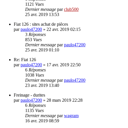
1121
Vues
Dernier message
par
club500
25 avr. 2019 13:53
Fiat 126 : sites achat de pièces
par
paulo47200
»
22 avr. 2019 02:15
3
Réponses
853
Vues
Dernier message
par
paulo47200
25 avr. 2019 01:10
Re: Fiat 126
par
paulo47200
»
17 avr. 2019 22:50
6
Réponses
1038
Vues
Dernier message
par
paulo47200
23 avr. 2019 13:40
Freinage - durites
par
paulo47200
»
28 mars 2019 22:28
6
Réponses
1135
Vues
Dernier message
par
wagram
16 avr. 2019 08:59