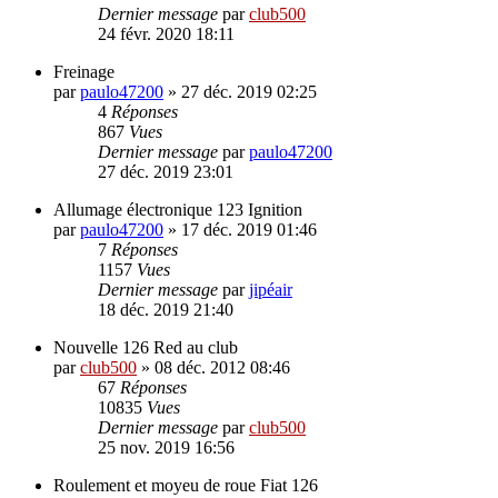
Dernier message
par
club500
24 févr. 2020 18:11
Freinage
par
paulo47200
»
27 déc. 2019 02:25
4
Réponses
867
Vues
Dernier message
par
paulo47200
27 déc. 2019 23:01
Allumage électronique 123 Ignition
par
paulo47200
»
17 déc. 2019 01:46
7
Réponses
1157
Vues
Dernier message
par
jipéair
18 déc. 2019 21:40
Nouvelle 126 Red au club
par
club500
»
08 déc. 2012 08:46
67
Réponses
10835
Vues
Dernier message
par
club500
25 nov. 2019 16:56
Roulement et moyeu de roue Fiat 126