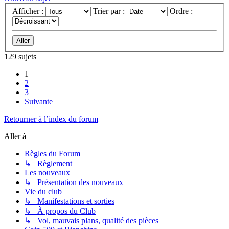
Afficher :
Trier par :
Ordre :
129 sujets
1
2
3
Suivante
Retourner à l’index du forum
Aller à
Règles du Forum
↳ Règlement
Les nouveaux
↳ Présentation des nouveaux
Vie du club
↳ Manifestations et sorties
↳ À propos du Club
↳ Vol, mauvais plans, qualité des pièces