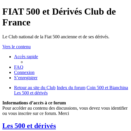
FIAT 500 et Dérivés Club de
France
Le Club national de la Fiat 500 ancienne et de ses dérivés.
Vers le contenu
Accès rapide
FAQ
Connexion
S’enregistrer
Retour au site du Club
Index du forum
Coin 500 et Bianchina
Les 500 et dérivés
Informations d’accès à ce forum
Pour accéder au contenu des discussions, vous devez vous identifier
ou vous inscrire sur ce forum. Merci
Les 500 et dérivés