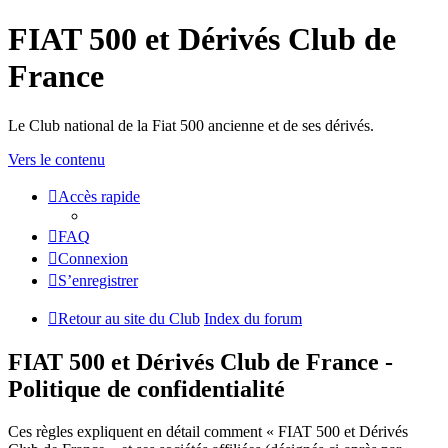
FIAT 500 et Dérivés Club de
France
Le Club national de la Fiat 500 ancienne et de ses dérivés.
Vers le contenu
Accès rapide
FAQ
Connexion
S’enregistrer
Retour au site du Club
Index du forum
FIAT 500 et Dérivés Club de France -
Politique de confidentialité
Ces règles expliquent en détail comment « FIAT 500 et Dérivés